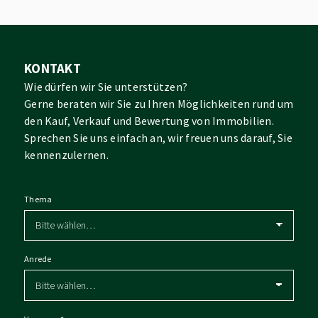
KONTAKT
Wie dürfen wir Sie unterstützen?
Gerne beraten wir Sie zu Ihren Möglichkeiten rund um
den Kauf, Verkauf und Bewertung von Immobilien.
Sprechen Sie uns einfach an, wir freuen uns darauf, Sie
kennenzulernen.
Thema
Anrede