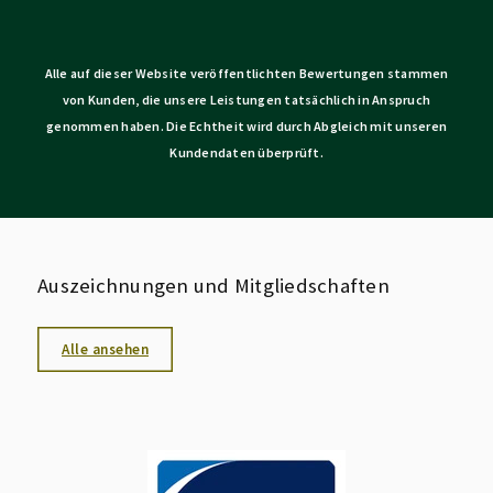
Alle auf dieser Website veröffentlichten Bewertungen stammen
von Kunden, die unsere Leistungen tatsächlich in Anspruch
genommen haben. Die Echtheit wird durch Abgleich mit unseren
Kundendaten überprüft.
Auszeichnungen und Mitgliedschaften
Alle ansehen