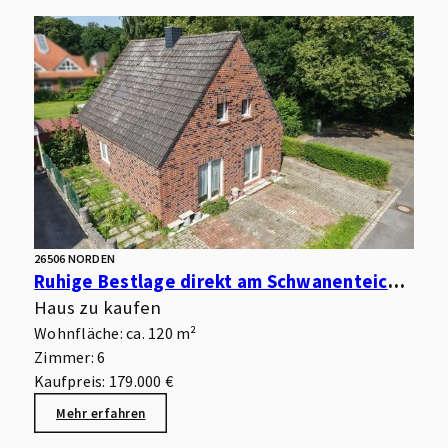
26506 NORDEN
Ruhige Bestlage direkt am Schwanenteich – Sanierungsbedürftiges Wohnhaus für Handwerker
Haus zu kaufen
Wohnfläche: ca. 120 m²
Zimmer: 6
Kaufpreis: 179.000 €
Mehr erfahren