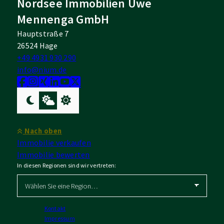
Nordsee Immobilien Uwe
Mennenga GmbH
Hauptstraße 7
26524 Hage
+49 4931 930 290
info@nium.de
Nach oben
Immobilie verkaufen
Immobilie bewerten
In diesen Regionen sind wir vertreten:
Kontakt
Impressum