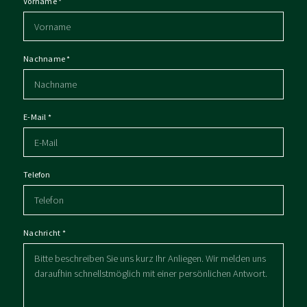
Vorname
*
Nachname
*
E-Mail
*
Telefon
Nachricht
*