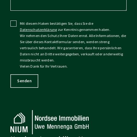
Mit diesem Haken bestätigen Sie, dass Sie die
Datenschutzerklärung
zur Kenntnis genommen haben.
Wir nehmen den Schutz Ihrer Daten ernst. Alle Informationen, die
Sie über dieses Kontaktformular senden, werden streng
vertraulich behandelt. Wir garantieren, dass Ihre persönlichen
Daten nicht an Dritte weitergegeben, verkauft oder anderweitig
missbraucht werden.
Vielen Dank für Ihr Vertrauen.
Senden