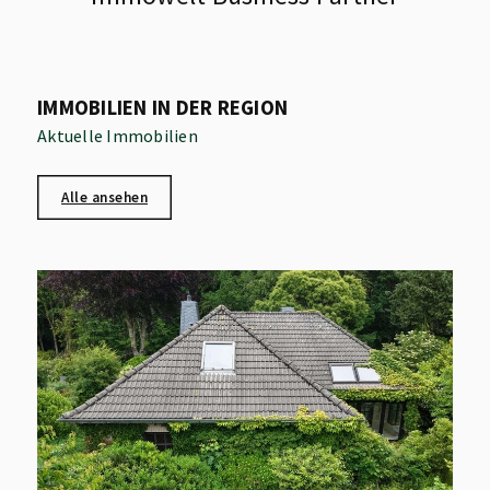
IMMOBILIEN IN DER REGION
Aktuelle Immobilien
Alle ansehen