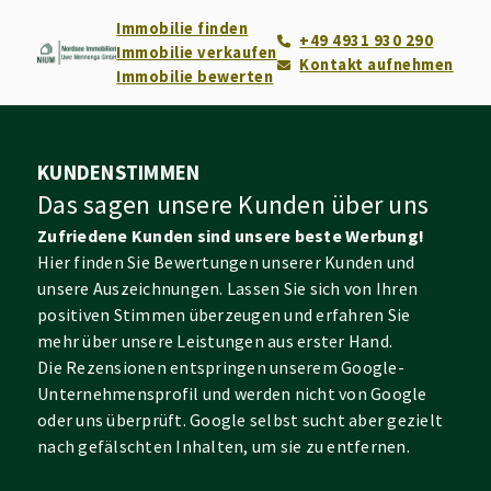
Immobilie finden
+49 4931 930 290
Immobilie verkaufen
Kontakt aufnehmen
Immobilie bewerten
KUNDENSTIMMEN
Das sagen unsere Kunden über uns
Zufriedene Kunden sind unsere beste Werbung!
Hier finden Sie Bewertungen unserer Kunden und
unsere Auszeichnungen. Lassen Sie sich von Ihren
positiven Stimmen überzeugen und erfahren Sie
mehr über unsere Leistungen aus erster Hand.
Die Rezensionen entspringen unserem Google-
Unternehmensprofil und werden nicht von Google
oder uns überprüft. Google selbst sucht aber gezielt
nach gefälschten Inhalten, um sie zu entfernen.