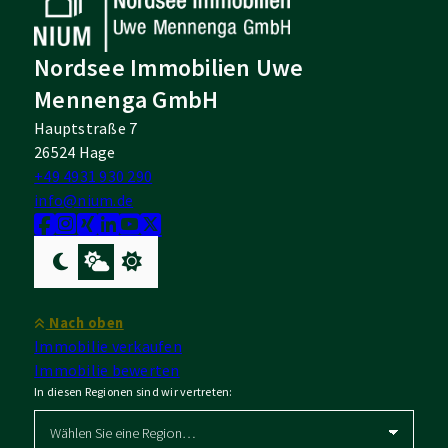
Nordsee Immobilien Uwe
Mennenga GmbH
Hauptstraße 7
26524 Hage
+49 4931 930 290
info@nium.de
Nach oben
Immobilie verkaufen
Immobilie bewerten
In diesen Regionen sind wir vertreten: