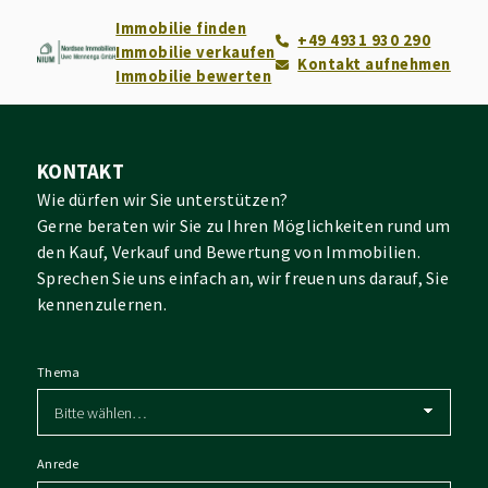
Immobilie finden
+49 4931 930 290
Immobilie verkaufen
Kontakt aufnehmen
Immobilie bewerten
KONTAKT
Wie dürfen wir Sie unterstützen?
Gerne beraten wir Sie zu Ihren Möglichkeiten rund um
den Kauf, Verkauf und Bewertung von Immobilien.
Sprechen Sie uns einfach an, wir freuen uns darauf, Sie
kennenzulernen.
Thema
Anrede