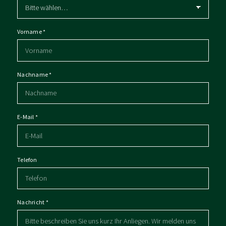
Vorname
*
Nachname
*
E-Mail
*
Telefon
Nachricht
*