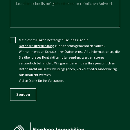
Mit diesem Haken bestätigen Sie, dass Sie die
Datenschutzerklärung
zur Kenntnis genommen haben.
Wir nehmen den Schutz Ihrer Daten ernst. Alle Informationen, die
Sie über dieses Kontaktformular senden, werden streng
vertraulich behandelt. Wir garantieren, dass Ihre persönlichen
Daten nicht an Dritte weitergegeben, verkauft oder anderweitig
missbraucht werden.
Vielen Dank für Ihr Vertrauen.
Senden