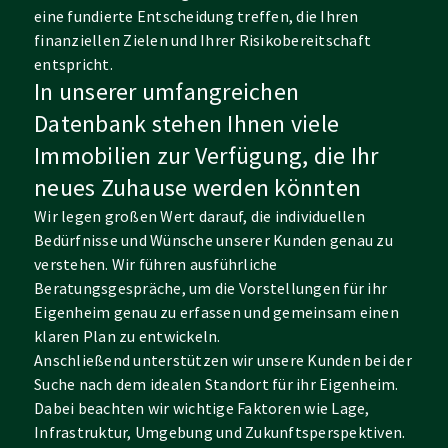
eine fundierte Entscheidung treffen, die Ihren
finanziellen Zielen und Ihrer Risikobereitschaft
entspricht.
In unserer umfangreichen
Datenbank stehen Ihnen viele
Immobilien zur Verfügung, die Ihr
neues Zuhause werden könnten
Wir legen großen Wert darauf, die individuellen
Bedürfnisse und Wünsche unserer Kunden genau zu
verstehen. Wir führen ausführliche
Beratungsgespräche, um die Vorstellungen für ihr
Eigenheim genau zu erfassen und gemeinsam einen
klaren Plan zu entwickeln.
Anschließend unterstützen wir unsere Kunden bei der
Suche nach dem idealen Standort für ihr Eigenheim.
Dabei beachten wir wichtige Faktoren wie Lage,
Infrastruktur, Umgebung und Zukunftsperspektiven.