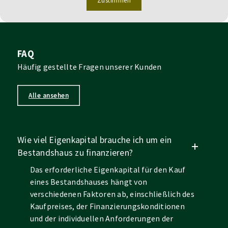
Zustimmen
FAQ
Häufig gestellte Fragen unserer Kunden
Alle ansehen
Wie viel Eigenkapital brauche ich um ein
Bestandshaus zu finanzieren?
Das erforderliche Eigenkapital für den Kauf
eines Bestandshauses hängt von
verschiedenen Faktoren ab, einschließlich des
Kaufpreises, der Finanzierungskonditionen
und der individuellen Anforderungen der