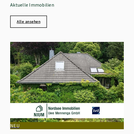
Aktuelle Immobilien
Alle ansehen
NEU