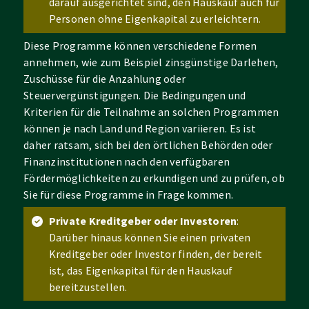
darauf ausgerichtet sind, den Hauskauf auch für
Personen ohne Eigenkapital zu erleichtern.
Diese Programme können verschiedene Formen
annehmen, wie zum Beispiel zinsgünstige Darlehen,
Zuschüsse für die Anzahlung oder
Steuervergünstigungen. Die Bedingungen und
Kriterien für die Teilnahme an solchen Programmen
können je nach Land und Region variieren. Es ist
daher ratsam, sich bei den örtlichen Behörden oder
Finanzinstitutionen nach den verfügbaren
Fördermöglichkeiten zu erkundigen und zu prüfen, ob
Sie für diese Programme in Frage kommen.
Private Kreditgeber oder Investoren
:
Darüber hinaus können Sie einen privaten
Kreditgeber oder Investor finden, der bereit
ist, das Eigenkapital für den Hauskauf
bereitzustellen.