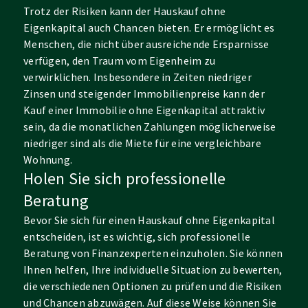
Trotz der Risiken kann der Hauskauf ohne
Eigenkapital auch Chancen bieten. Er ermöglicht es
Menschen, die nicht über ausreichende Ersparnisse
verfügen, den Traum vom Eigenheim zu
verwirklichen. Insbesondere in Zeiten niedriger
Zinsen und steigender Immobilienpreise kann der
Kauf einer Immobilie ohne Eigenkapital attraktiv
sein, da die monatlichen Zahlungen möglicherweise
niedriger sind als die Miete für eine vergleichbare
Wohnung.
Holen Sie sich professionelle
Beratung
Bevor Sie sich für einen Hauskauf ohne Eigenkapital
entscheiden, ist es wichtig, sich professionelle
Beratung von Finanzexperten einzuholen. Sie können
Ihnen helfen, Ihre individuelle Situation zu bewerten,
die verschiedenen Optionen zu prüfen und die Risiken
und Chancen abzuwägen. Auf diese Weise können Sie