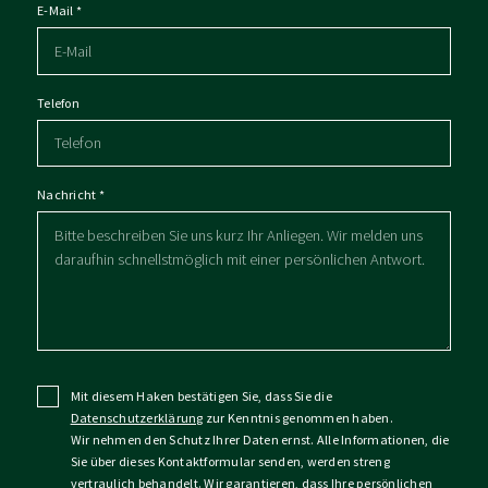
E-Mail
*
Telefon
Nachricht
*
Mit diesem Haken bestätigen Sie, dass Sie die
Datenschutzerklärung
zur Kenntnis genommen haben.
Wir nehmen den Schutz Ihrer Daten ernst. Alle Informationen, die
Sie über dieses Kontaktformular senden, werden streng
vertraulich behandelt. Wir garantieren, dass Ihre persönlichen