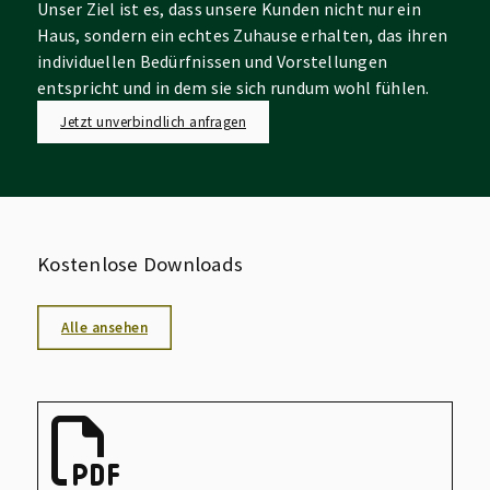
Unser Ziel ist es, dass unsere Kunden nicht nur ein
Haus, sondern ein echtes Zuhause erhalten, das ihren
individuellen Bedürfnissen und Vorstellungen
entspricht und in dem sie sich rundum wohl fühlen.
Jetzt unverbindlich anfragen
Kostenlose Downloads
Alle ansehen