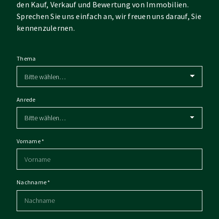
den Kauf, Verkauf und Bewertung von Immobilien.
Sprechen Sie uns einfach an, wir freuen uns darauf, Sie
kennenzulernen.
Thema
Anrede
Vorname
*
Nachname
*