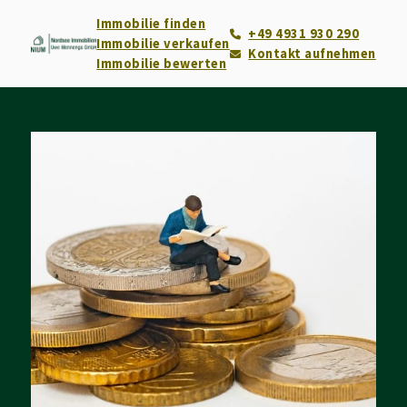
Immobilie finden
+49 4931 930 290
Immobilie verkaufen
Kontakt aufnehmen
Immobilie bewerten