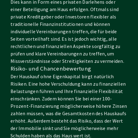
Dies kann in Form eines privaten Darlehens oder
einer Beteiligung am Haus erfolgen. Oftmals sind
private Kreditgeber oder Investoren flexibler als
traditionelle Finanzinstitutionen und können
individuelle Vereinbarungen treffen, die für beide
Seiten vorteilhaft sind. Es ist jedoch wichtig, alle
rechtlichen und finanziellen Aspekte sorgfältig zu
prüfen und klare Vereinbarungen zu treffen, um
Missverständnisse oder Streitigkeiten zu vermeiden.
Risiko- und Chancenbewertung
Der Hauskauf ohne Eigenkapital birgt natürlich
Risiken. Eine hohe Verschuldung kann zu finanziellen
Belastungen führen und Ihre finanzielle Flexibilität
einschränken. Zudem können Sie bei einer 100-
Prozent-Finanzierung möglicherweise höhere Zinsen
zahlen müssen, was die Gesamtkosten des Hauskaufs
erhöht. Außerdem besteht das Risiko, dass der Wert
der Immobilie sinkt und Sie möglicherweise mehr
Schulden haben als das Haus wert ist.