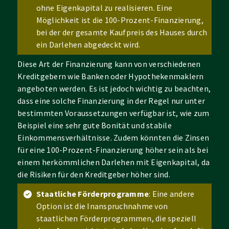
ohne Eigenkapital zu realisieren. Eine
Möglichkeit ist die 100-Prozent-Finanzierung,
bei der der gesamte Kaufpreis des Hauses durch
ein Darlehen abgedeckt wird.
Diese Art der Finanzierung kann von verschiedenen
Kreditgebern wie Banken oder Hypothekenmaklern
angeboten werden. Es ist jedoch wichtig zu beachten,
dass eine solche Finanzierung in der Regel nur unter
bestimmten Voraussetzungen verfügbar ist, wie zum
Beispiel eine sehr gute Bonität und stabile
Einkommensverhältnisse. Zudem könnten die Zinsen
für eine 100-Prozent-Finanzierung höher sein als bei
einem herkömmlichen Darlehen mit Eigenkapital, da
die Risiken für den Kreditgeber höher sind.
Staatliche Förderprogramme
: Eine andere
Option ist die Inanspruchnahme von
staatlichen Förderprogrammen, die speziell