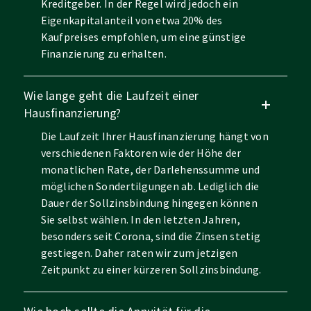
Kreditgeber. In der Regel wird jedoch ein
Eigenkapitalanteil von etwa 20% des
Kaufpreises empfohlen, um eine günstige
Finanzierung zu erhalten.
Wie lange geht die Laufzeit einer
Hausfinanzierung?
Die Laufzeit Ihrer Hausfinanzierung hängt von
verschiedenen Faktoren wie der Höhe der
monatlichen Rate, der Darlehenssumme und
möglichen Sondertilgungen ab. Lediglich die
Dauer der Sollzinsbindung hingegen können
Sie selbst wählen. In den letzten Jahren,
besonders seit Corona, sind die Zinsen stetig
gestiegen. Daher raten wir zum jetzigen
Zeitpunkt zu einer kürzeren Sollzinsbindung.