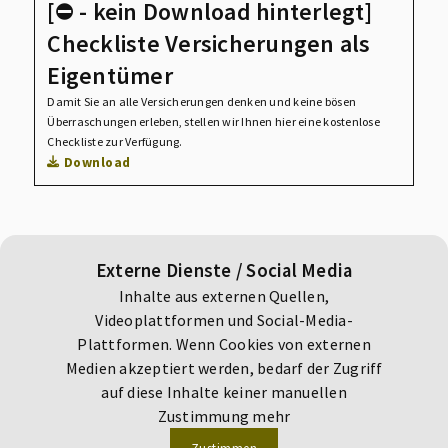
[⛔️ - kein Download hinterlegt]
Checkliste Versicherungen als
Eigentümer
Damit Sie an alle Versicherungen denken und keine bösen
Überraschungen erleben, stellen wir Ihnen hier eine kostenlose
Checkliste zur Verfügung.
Download
Externe Dienste / Social Media
Inhalte aus externen Quellen,
Videoplattformen und Social-Media-
Plattformen. Wenn Cookies von externen
Medien akzeptiert werden, bedarf der Zugriff
auf diese Inhalte keiner manuellen
Zustimmung mehr