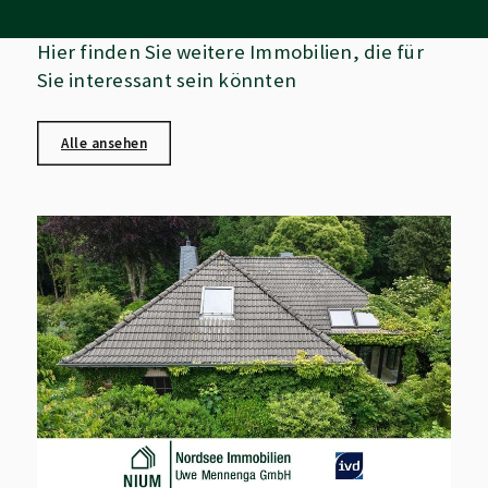
Hier finden Sie weitere Immobilien, die für
Sie interessant sein könnten
Alle ansehen