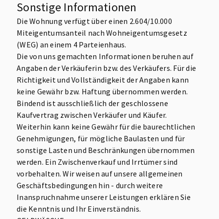
Sonstige Informationen
Die Wohnung verfügt über einen 2.604/10.000
Miteigentumsanteil nach Wohneigentumsgesetz
(WEG) an einem 4 Parteienhaus.
Die von uns gemachten Informationen beruhen auf
Angaben der Verkäuferin bzw. des Verkäufers. Für die
Richtigkeit und Vollständigkeit der Angaben kann
keine Gewähr bzw. Haftung übernommen werden.
Bindend ist ausschließlich der geschlossene
Kaufvertrag zwischen Verkäufer und Käufer.
Weiterhin kann keine Gewähr für die baurechtlichen
Genehmigungen, für mögliche Baulasten und für
sonstige Lasten und Beschränkungen übernommen
werden. Ein Zwischenverkauf und Irrtümer sind
vorbehalten. Wir weisen auf unsere allgemeinen
Geschäftsbedingungen hin - durch weitere
Inanspruchnahme unserer Leistungen erklären Sie
die Kenntnis und Ihr Einverständnis.