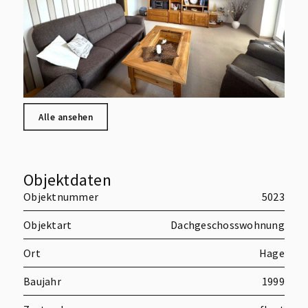
Alle ansehen
Objektdaten
Objektnummer
5023
Objektart
Dachgeschosswohnung
Ort
Hage
Baujahr
1999