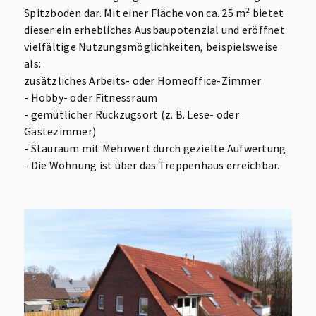
Spitzboden dar. Mit einer Fläche von ca. 25 m² bietet
dieser ein erhebliches Ausbaupotenzial und eröffnet
vielfältige Nutzungsmöglichkeiten, beispielsweise
als:
zusätzliches Arbeits- oder Homeoffice-Zimmer
- Hobby- oder Fitnessraum
- gemütlicher Rückzugsort (z. B. Lese- oder
Gästezimmer)
- Stauraum mit Mehrwert durch gezielte Aufwertung
- Die Wohnung ist über das Treppenhaus erreichbar.