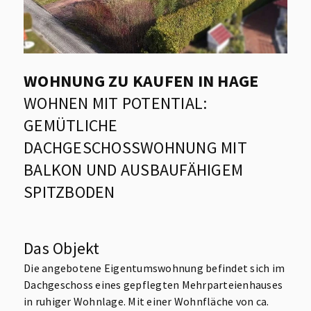
WOHNUNG ZU KAUFEN IN HAGE
WOHNEN MIT POTENTIAL:
GEMÜTLICHE
DACHGESCHOSSWOHNUNG MIT
BALKON UND AUSBAUFÄHIGEM
SPITZBODEN
Das Objekt
Die angebotene Eigentumswohnung befindet sich im
Dachgeschoss eines gepflegten Mehrparteienhauses
in ruhiger Wohnlage. Mit einer Wohnfläche von ca.