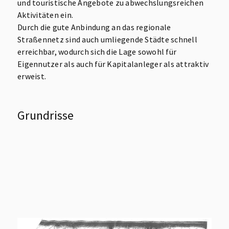
und touristische Angebote zu abwechslungsreichen
Aktivitäten ein.
Durch die gute Anbindung an das regionale
Straßennetz sind auch umliegende Städte schnell
erreichbar, wodurch sich die Lage sowohl für
Eigennutzer als auch für Kapitalanleger als attraktiv
erweist.
Grundrisse