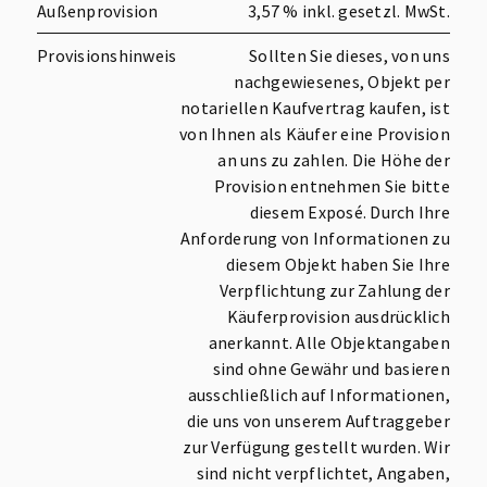
Außenprovision
3,57 % inkl. gesetzl. MwSt.
Provisionshinweis
Sollten Sie dieses, von uns
nachgewiesenes, Objekt per
notariellen Kaufvertrag kaufen, ist
von Ihnen als Käufer eine Provision
an uns zu zahlen. Die Höhe der
Provision entnehmen Sie bitte
diesem Exposé. Durch Ihre
Anforderung von Informationen zu
diesem Objekt haben Sie Ihre
Verpflichtung zur Zahlung der
Käuferprovision ausdrücklich
anerkannt. Alle Objektangaben
sind ohne Gewähr und basieren
ausschließlich auf Informationen,
die uns von unserem Auftraggeber
zur Verfügung gestellt wurden. Wir
sind nicht verpflichtet, Angaben,