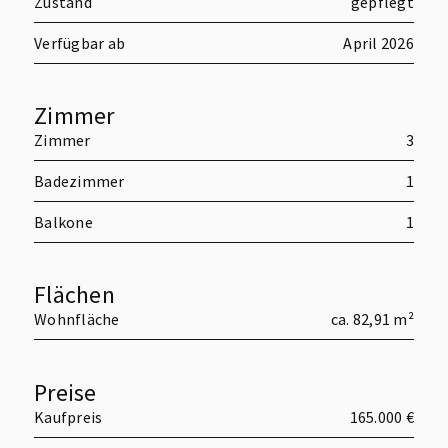
Zustand
gepflegt
Verfügbar ab
April 2026
Zimmer
Zimmer
3
Badezimmer
1
Balkone
1
Flächen
Wohnfläche
ca. 82,91 m²
Preise
Kaufpreis
165.000 €