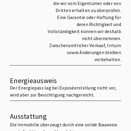
die wir vom Eigentümer oder von
Dritten erhalten zu überprüfen.
Eine Garantie oder Haftung für
deren Richtigkeit und
Vollständigkeit können wir deshalb
nicht übernehmen.
Zwischenzeitlicher Verkauf, Irrtum
sowie Änderungen bleiben
vorbehalten.
Energieausweis
Der Energiepass lag bei Exposéerstellung nicht vor,
wird aber zur Besichtigung nachgereicht.
Ausstattung
Die Immobilie überzeugt durch eine solide Bauweise