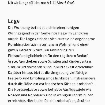
Mitwirkungspflicht nach § 11 Abs. 6 GwG.
Lage
Die Wohnung befindet sich in einer ruhigen
Wohngegend in der Gemeinde Hage im Landkreis
Aurich. Die Lage zeichnet sich durch eine angenehme
Kombination aus naturnahem Wohnen und einer
guten infrastrukturellen Anbindung aus.
Einkaufsmöglichkeiten für den täglichen Bedarf,
Ärzte, Apotheken sowie Schulen und Kindergärten
sind im Ort vorhanden und in kurzer Zeit erreichbar.
Darüber hinaus bietet die Umgebung vielfältige
Freizeit- und Erholungsmöglichkeiten, insbesondere
durch die Nähe zur ostfriesischen Küstenlandschaft.
Die Nordseeküste sowie beliebte Ausflugsziele wie
Norden und Norddeich sind in wenigen Fahrminuten
erreichbar. Hier laden Deichlandschaften, Strände