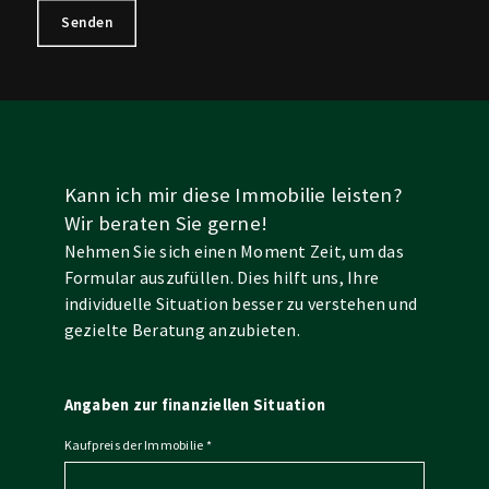
Senden
Kann ich mir diese Immobilie leisten?
Wir beraten Sie gerne!
Nehmen Sie sich einen Moment Zeit, um das
Formular auszufüllen. Dies hilft uns, Ihre
individuelle Situation besser zu verstehen und
gezielte Beratung anzubieten.
Angaben zur finanziellen Situation
Kaufpreis der Immobilie
*