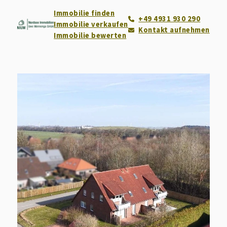
Immobilie finden
+49 4931 930 290
Immobilie verkaufen
Kontakt aufnehmen
Immobilie bewerten